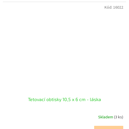
Kód:
16022
Tetovací obtisky 10,5 x 6 cm - láska
Skladem
(3 ks)