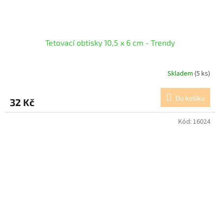
Tetovací obtisky 10,5 x 6 cm - Trendy
Skladem
(5 ks)
Do košíku
32 Kč
Kód:
16024