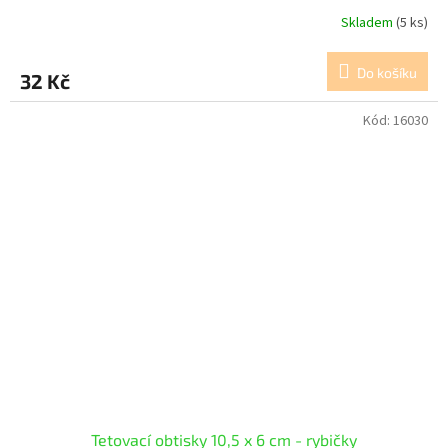
Skladem
(5 ks)
Do košíku
32 Kč
Kód:
16030
Tetovací obtisky 10,5 x 6 cm - rybičky