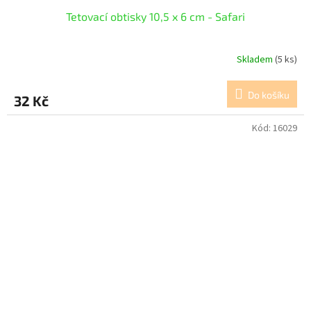
Tetovací obtisky 10,5 x 6 cm - Safari
Skladem
(5 ks)
Do košíku
32 Kč
Kód:
16029