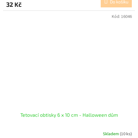
Do košíku
32 Kč
Kód:
16046
Tetovací obtisky 6 x 10 cm - Halloween dům
Skladem
(10 ks)