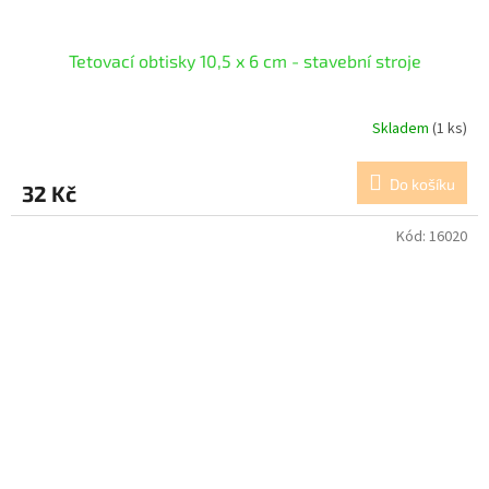
Tetovací obtisky 10,5 x 6 cm - stavební stroje
Skladem
(1 ks)
Do košíku
32 Kč
Kód:
16020