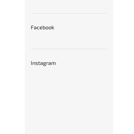
Facebook
Instagram