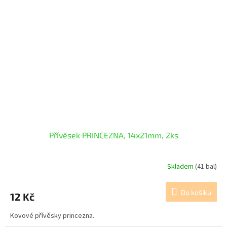
Přívěsek PRINCEZNA, 14x21mm, 2ks
Skladem
(41 bal)
Do košíku
12 Kč
Kovové přívěsky princezna.