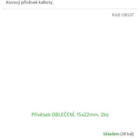
Kovový přívěsek kalhoty.
Kód:
OB107
Přívěsek OBLEČENÍ, 15x22mm, 2ks
Skladem
(38 bal)