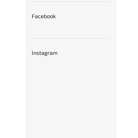
Facebook
Instagram