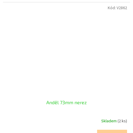
Kód:
V2862
Anděl 73mm nerez
Skladem
(2 ks)