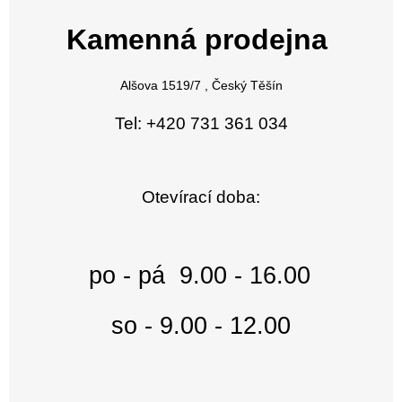
Kamenná prodejna
Alšova 1519/7 , Český Těšín
Tel: +420 731 361 034
Otevírací doba:
po - pá 9.00 - 16.00
so - 9.00 - 12.00