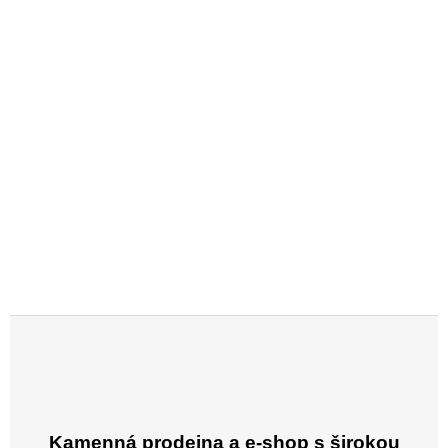
Kamenná prodejna a e-shop s širokou