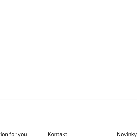
ion for you
Kontakt
Novinky