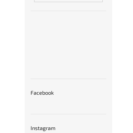
Facebook
Instagram