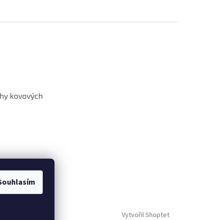
hy kovových
Souhlasím
Vytvořil Shoptet