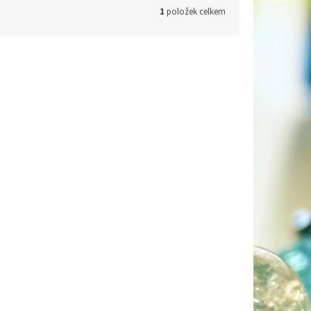
1
položek celkem