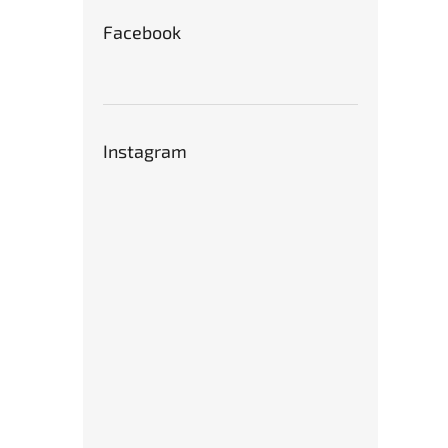
Facebook
Instagram