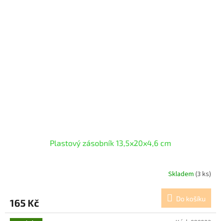
Plastový zásobník 13,5x20x4,6 cm
Skladem
(3 ks)
Do košíku
165 Kč