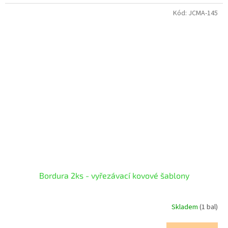
Kód:
JCMA-145
Bordura 2ks - vyřezávací kovové šablony
Skladem
(1 bal)