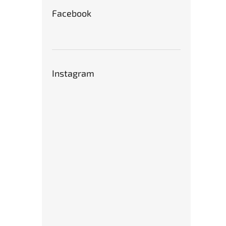
Facebook
Instagram