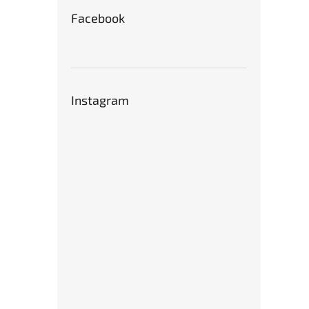
Facebook
Instagram