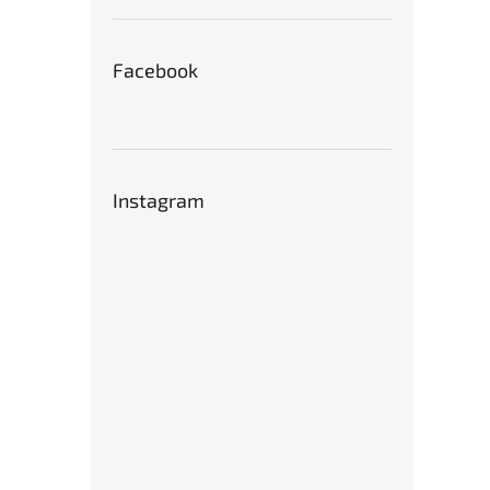
Facebook
Instagram