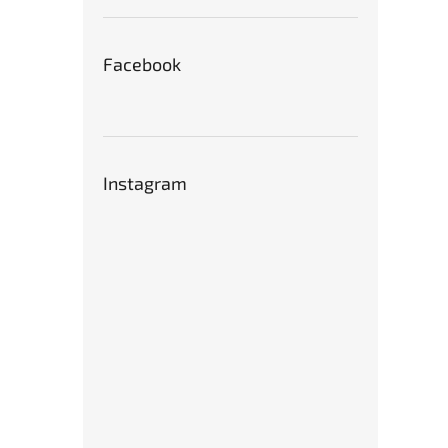
Facebook
Instagram