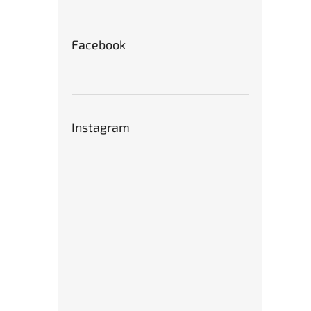
Facebook
Instagram