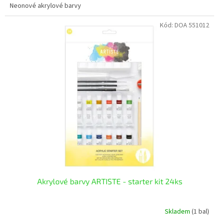
Neonové akrylové barvy
Kód:
DOA 551012
Akrylové barvy ARTISTE - starter kit 24ks
Skladem
(1 bal)