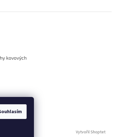
hy kovových
Souhlasím
Vytvořil Shoptet