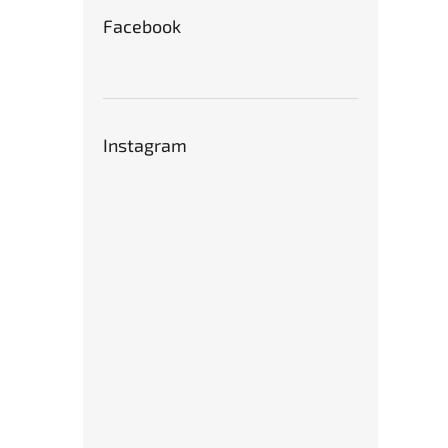
Facebook
Instagram