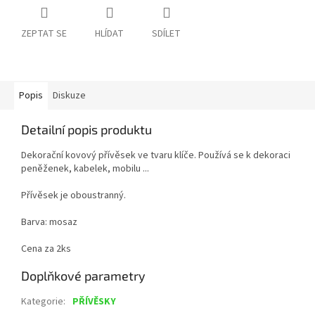
ZEPTAT SE
HLÍDAT
SDÍLET
Popis
Diskuze
Detailní popis produktu
Dekorační kovový přívěsek ve tvaru klíče. Používá se k dekoraci
peněženek, kabelek, mobilu ...
Přívěsek je oboustranný.
Barva: mosaz
Cena za 2ks
Doplňkové parametry
Kategorie
:
PŘÍVĚSKY