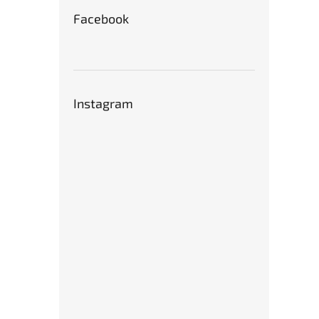
Facebook
Instagram