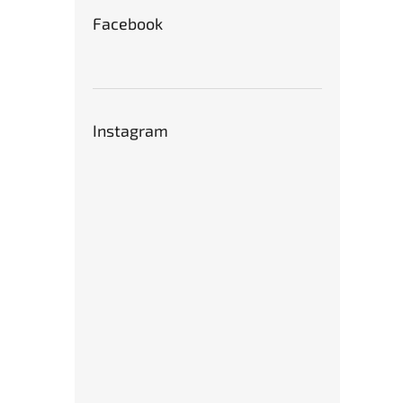
Facebook
Instagram