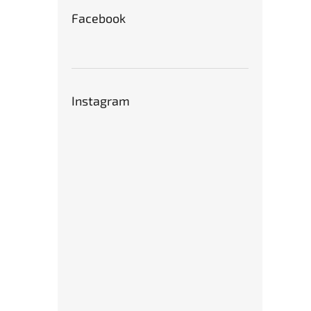
Facebook
Instagram