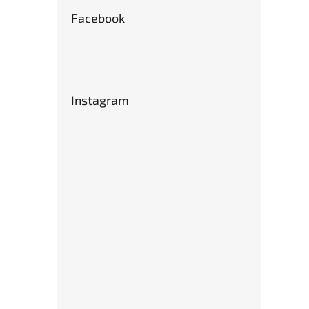
Facebook
Instagram