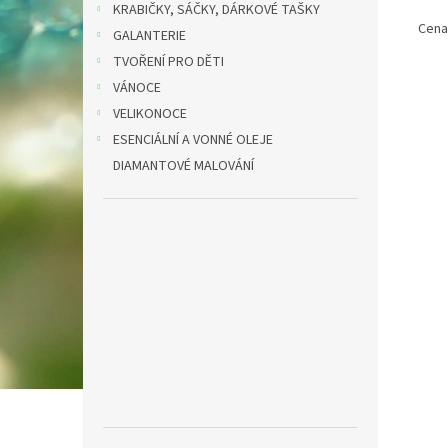
KRABIČKY, SÁČKY, DÁRKOVÉ TAŠKY
Cena
GALANTERIE
TVOŘENÍ PRO DĚTI
VÁNOCE
VELIKONOCE
ESENCIÁLNÍ A VONNÉ OLEJE
DIAMANTOVÉ MALOVÁNÍ