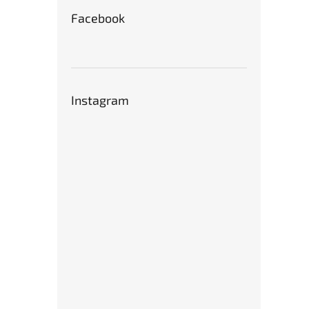
Facebook
Instagram