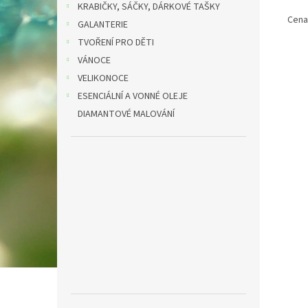
KRABIČKY, SÁČKY, DÁRKOVÉ TAŠKY
Cena
GALANTERIE
TVOŘENÍ PRO DĚTI
VÁNOCE
VELIKONOCE
ESENCIÁLNÍ A VONNÉ OLEJE
DIAMANTOVÉ MALOVÁNÍ