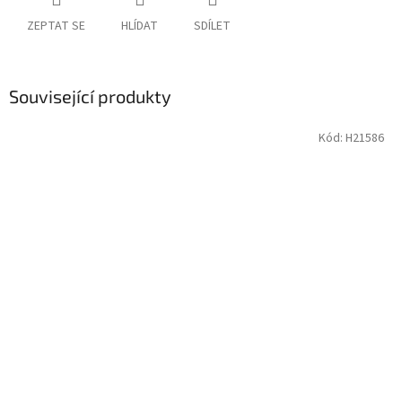
ZEPTAT SE
HLÍDAT
SDÍLET
Související produkty
Kód:
H21586